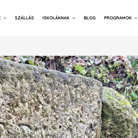
K
SZÁLLÁS
ISKOLÁKNAK
BLOG
PROGRAMOK